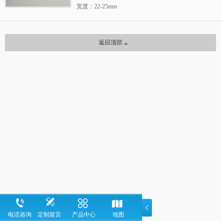
宽度：22-25mm
整箱：120m
返回顶部
电话咨询
定制留言
产品中心
地图