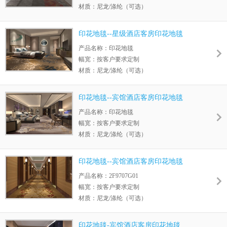
材质：尼龙/涤纶（可选）
毛高： 按客户要求定制
绒重： 按客户要求定制
印花地毯--星级酒店客房印花地毯
花距：以具体图案为准
产品名称：印花地毯
幅宽：按客户要求定制
材质：尼龙/涤纶（可选）
毛高： 按客户要求定制
绒重： 按客户要求定制
印花地毯--宾馆酒店客房印花地毯
花距：以具体图案为准
产品名称：印花地毯
幅宽：按客户要求定制
材质：尼龙/涤纶（可选）
毛高： 按客户要求定制
绒重： 按客户要求定制
印花地毯--宾馆酒店客房印花地毯
花距：以具体图案为准
2F9707G01
产品名称：2F9707G01
幅宽：按客户要求定制
材质：尼龙/涤纶（可选）
毛高： 按客户要求定制
绒重： 按客户要求定制
印花地毯-宾馆酒店客房印花地毯