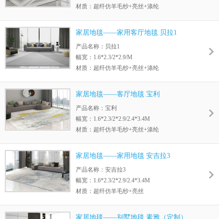
材质：超纤仿羊毛纱+亮丝+涤纶
毛高：11MM
绒重：4.0磅/m2
家居地毯——家用客厅地毯 贝拉1
底背：黄麻底
产品名称：贝拉1
幅宽：1.6*2.3/2*2.9/M
材质：超纤仿羊毛纱+亮丝+涤纶
毛高：11MM
绒重：4.2磅/m2
家居地毯——客厅地毯 宝利
底背：黄麻底
产品名称：宝利
幅宽：1.6*2.3/2*2.9/2.4*3.4M
材质：超纤仿羊毛纱+亮丝+涤纶
毛高：11MM
绒重：4.0磅/m2
家居地毯——家用地毯 安吉拉3
底背：黄麻底
产品名称：安吉拉3
幅宽：1.6*2.3/2*2.9/2.4*3.4M
材质：超纤仿羊毛纱+亮丝
毛高：11MM
绒重：4.1磅/m2
家居地毯——别墅地毯 素雅（定制）