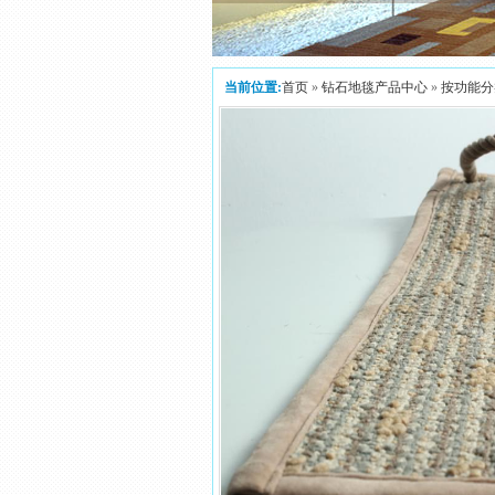
当前位置:
首页
»
钻石地毯产品中心
»
按功能分