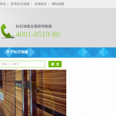
本站
联系钻石地毯
在线留言
网站地图
钻石地毯全国咨询热线
4001-0510-80
关于钻石地毯