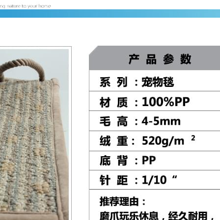
密度：340*400